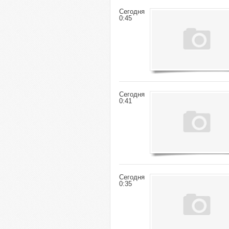
Сегодня
0:45
Сегодня
0:41
Сегодня
0:35