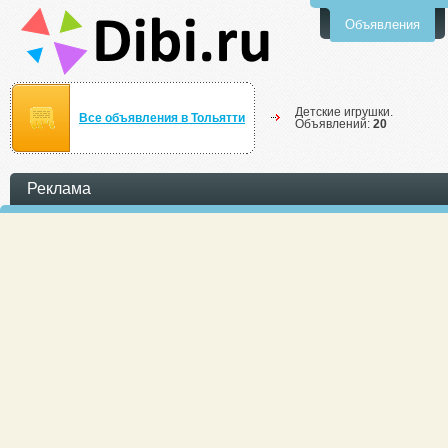
Объявления
Детские игрушки.
Все объявления в Тольятти
Объявлений:
20
Реклама