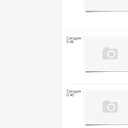
Сегодня
0:46
Сегодня
0:40