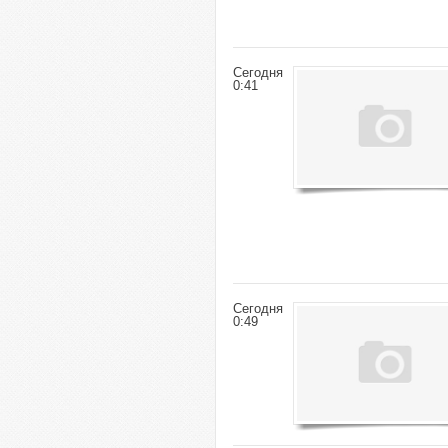
Сегодня
0:41
Сегодня
0:49