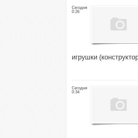
Сегодня
0:26
игрушки (конструкто
Сегодня
0:34