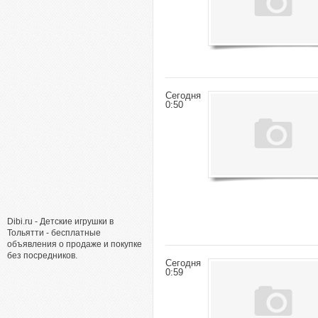
Сегодня
0:50
Dibi.ru - Детские игрушки в
Тольятти - бесплатные
объявления о продаже и покупке
без посредников.
Сегодня
0:59