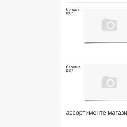
Сегодня
0:07
Сегодня
0:07
ассортименте магази