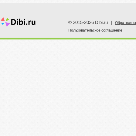
© 2015-2026 Dibi.ru
|
Обратная с
Пoльзовательское соглашение