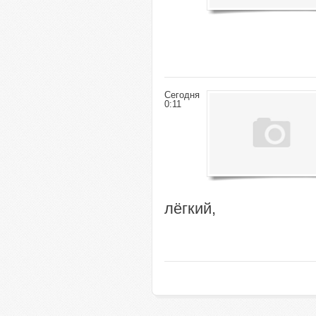
Сегодня
0:11
лёгкий,