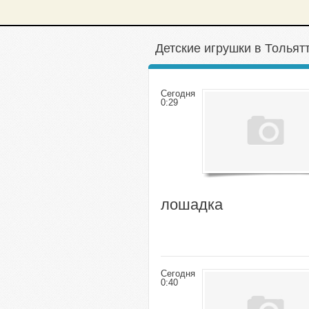
Детские игрушки в Тольят
Сегодня
0:29
лошадка
Сегодня
0:40