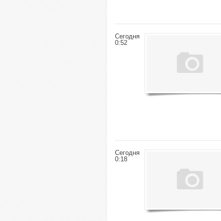
Сегодня
0:52
Сегодня
0:18