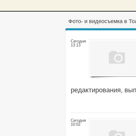
Фото- и видеосъемка в То
Сегодня
13:13
редактирования, вы
Сегодня
10:02