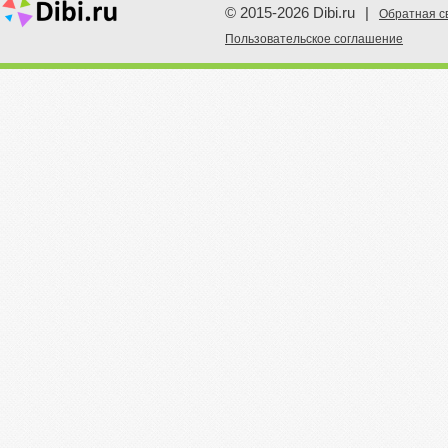
© 2015-2026 Dibi.ru
|
Обратная с
Пoльзовательское соглашение