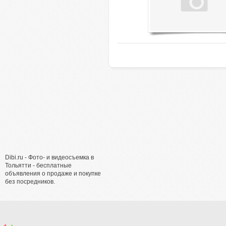
Dibi.ru - Фото- и видеосъемка в
Тольятти - бесплатные
объявления о продаже и покупке
без посредников.