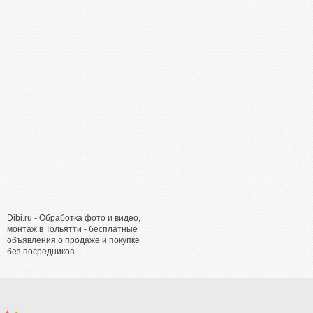
Dibi.ru - Обработка фото и видео,
монтаж в Тольятти - бесплатные
объявления о продаже и покупке
без посредников.