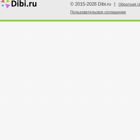
© 2015-2026 Dibi.ru
|
Обратная с
Пoльзовательское соглашение