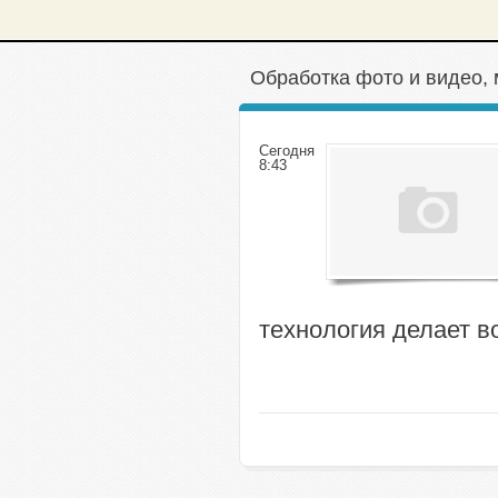
Обработка фото и видео, 
Сегодня
8:43
технология делает 