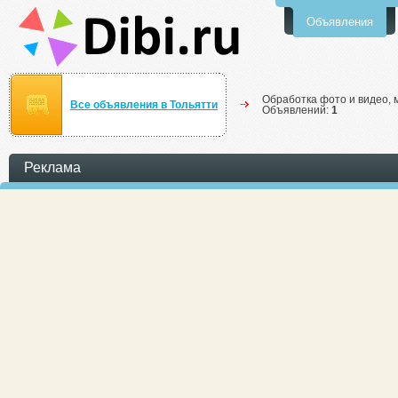
Объявления
Обработка фото и видео, 
Все объявления в Тольятти
Объявлений:
1
Реклама