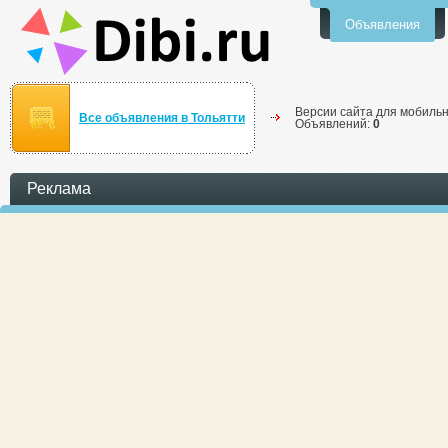
Объявления
Версии сайта для мобильн
Все объявления в Тольятти
Объявлений:
0
Реклама