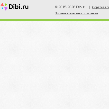
© 2015-2026 Dibi.ru
|
Обратная с
Пoльзовательское соглашение