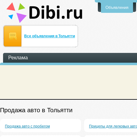
Объявления
Все объявления в Тольятти
Реклама
Продажа авто в Тольятти
Продажа авто с пробегом
Прицепы для легковых авт