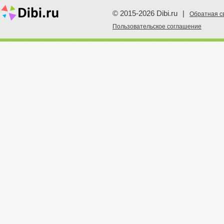
© 2015-2026 Dibi.ru
|
Обратная с
Пoльзовательское соглашение