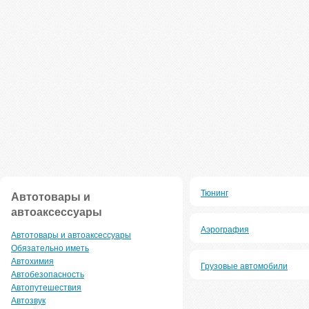
Тюнинг
Автотовары и
автоаксессуары
Аэрография
Автотовары и автоаксессуары
Обязательно иметь
Автохимия
Грузовые автомобили
Автобезопасность
Автопутешествия
Автозвук