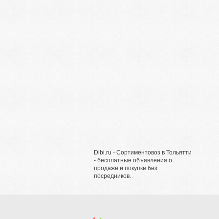
Dibi.ru - Сортиментовоз в Тольятти
- бесплатные объявления о
продаже и покупке без
посредников.