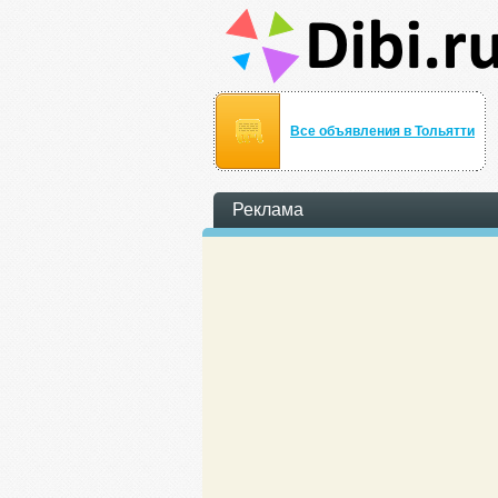
Все объявления в Тольятти
Реклама